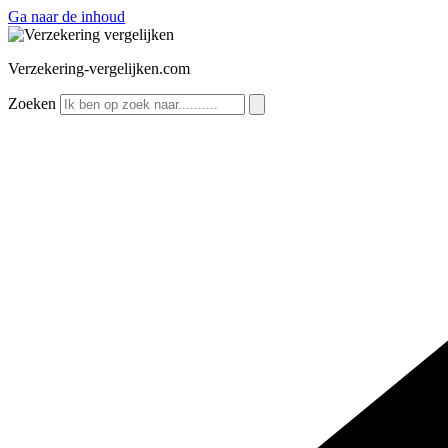
Ga naar de inhoud
Verzekering-vergelijken.com
Zoeken