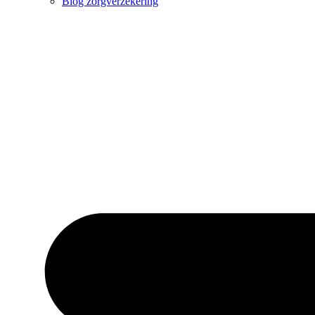
Blog zorgverzekering